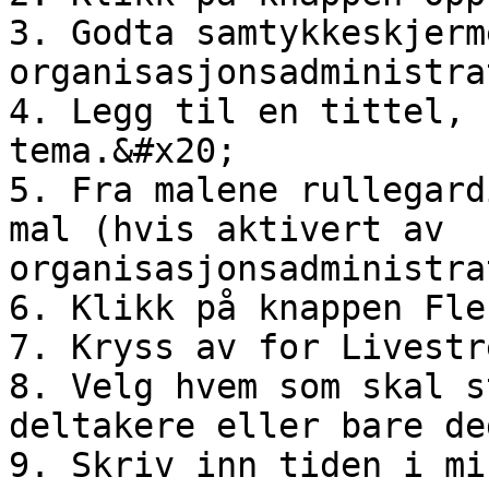
3. Godta samtykkeskjerm
organisasjonsadministra
4. Legg til en tittel, 
tema.&#x20;

5. Fra malene rullegard
mal (hvis aktivert av 
organisasjonsadministra
6. Klikk på knappen Fle
7. Kryss av for Livestr
8. Velg hvem som skal s
deltakere eller bare de
9. Skriv inn tiden i mi